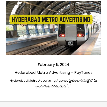
February 5, 2024
Hyderabad Metro Advertising – PayTunes
Hyderabad Metro Advertising Agency హైదరాబాద్ మెట్రోలో మీ
బ్రాండ్ గొంతు వినిపించండి […]